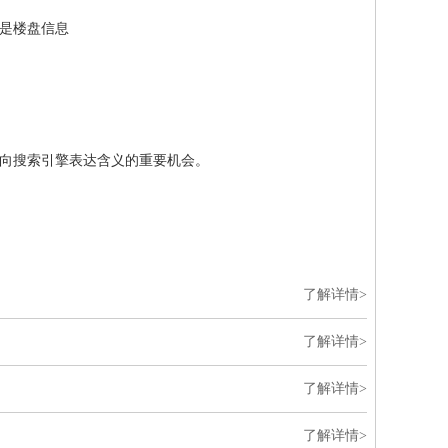
的是楼盘信息
向搜索引擎表达含义的重要机会。
了解详情>
了解详情>
了解详情>
了解详情>