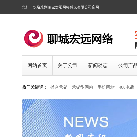
您好！欢迎来到聊城宏远网络科技有限公司官网！
网站首页
关于公司
新闻动态
公司产
热门关键词：
整合营销
营销型网站
手机网站
400电话