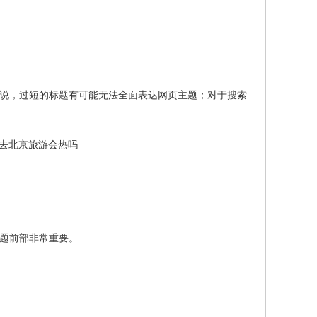
说，过短的标题有可能无法全面表达网页主题；对于搜索
在去北京旅游会热吗
题前部非常重要。