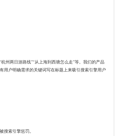
杭州两日游路线”“从上海到西塘怎么走”等。我们的产品
有用户明确需求的关键词写在标题上来吸引搜索引擎用户
被搜索引擎惩罚。