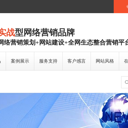
实战
型网络营销品牌
网络营销策划+网站建设+全网生态整合营销平
品
案例展示
服务支持
客户感言
网站风格