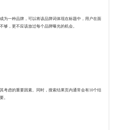
成为一种品牌，可以将该品牌词体现在标题中，用户在面
不够，更不应该放过每个品牌曝光的机会。
考虑的重要因素。同时，搜索结果页内通常会有10个结
要。