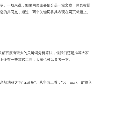
示。一般来说，如果网页主要部分是一篇文章，网页标题
息的共同点，通过一两个关键词将其表现在网页标题上。
？虽然百度有强大的关键词分析算法，但我们还是推荐大家
上还有一些其它工具，大家也可以参考一下。
切地称之为“无敌兔”。从字面上看，“5d mark ii”输入